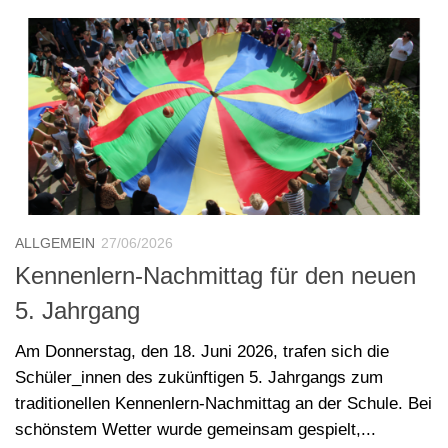
ALLGEMEIN
27/06/2026
Kennenlern-Nachmittag für den neuen
5. Jahrgang
Am Donnerstag, den 18. Juni 2026, trafen sich die
Schüler_innen des zukünftigen 5. Jahrgangs zum
traditionellen Kennenlern-Nachmittag an der Schule. Bei
schönstem Wetter wurde gemeinsam gespielt,...