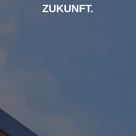
ZUKUNFT.