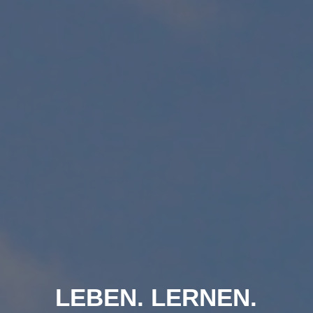
LEBEN. LERNEN.