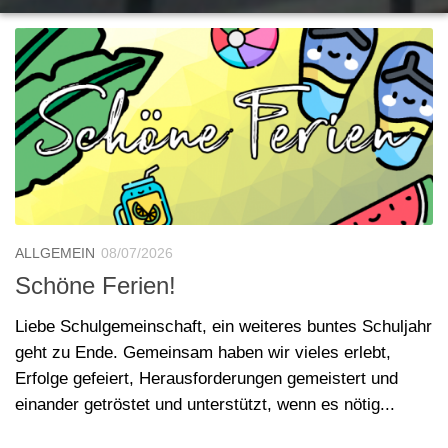
ALLGEMEIN
08/07/2026
Schöne Ferien!
Liebe Schulgemeinschaft, ein weiteres buntes Schuljahr
geht zu Ende. Gemeinsam haben wir vieles erlebt,
Erfolge gefeiert, Herausforderungen gemeistert und
einander getröstet und unterstützt, wenn es nötig...