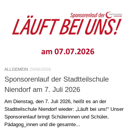
ALLGEMEIN
29/06/2026
Sponsorenlauf der Stadtteilschule
Niendorf am 7. Juli 2026
Am Dienstag, den 7. Juli 2026, heißt es an der
Stadtteilschule Niendorf wieder: „Läuft bei uns!“ Unser
Sponsorenlauf bringt Schülerinnen und Schüler,
Pädagog_innen und die gesamte...