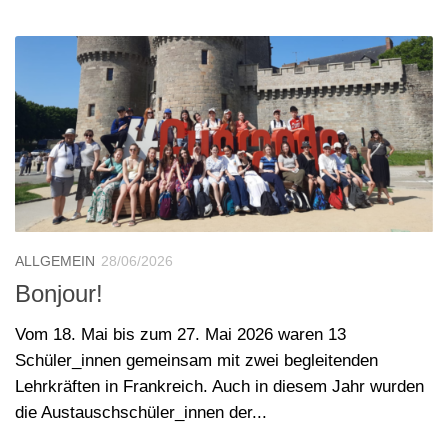
ALLGEMEIN
28/06/2026
Bonjour!
Vom 18. Mai bis zum 27. Mai 2026 waren 13
Schüler_innen gemeinsam mit zwei begleitenden
Lehrkräften in Frankreich. Auch in diesem Jahr wurden
die Austauschschüler_innen der...