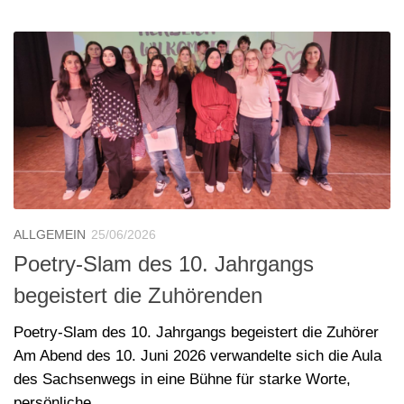
ALLGEMEIN
25/06/2026
Poetry-Slam des 10. Jahrgangs
begeistert die Zuhörenden
Poetry-Slam des 10. Jahrgangs begeistert die Zuhörer
Am Abend des 10. Juni 2026 verwandelte sich die Aula
des Sachsenwegs in eine Bühne für starke Worte,
persönliche...