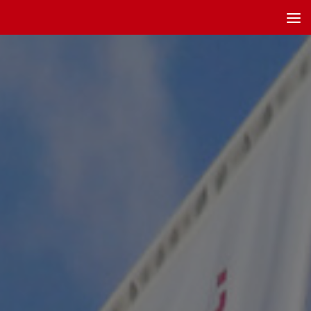
Unter dem Inhalt