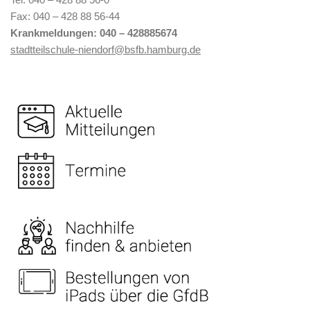
Fax: 040 – 428 88 56-44
Krankmeldungen: 040 –
428885674
stadtteilschule-niendorf@bsfb.hamburg.de