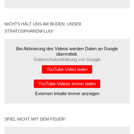
NICHTS HÄLT UNS AM BODEN: UNSER
STRATOSPHÄRENFLUG!
Bei Aktivierung des Videos werden Daten an Google
übermittelt.
Datenschutzerklärung von Google
YouTube-Video laden
YouTube-Videos immer laden
Externen Inhalte immer anzeigen
SPIEL NICHT MIT DEM FEUER!