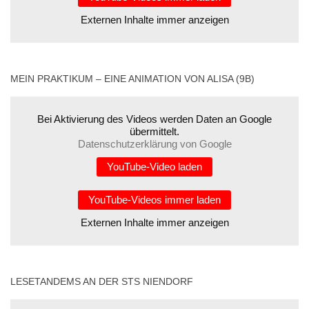
Externen Inhalte immer anzeigen
MEIN PRAKTIKUM – EINE ANIMATION VON ALISA (9B)
Bei Aktivierung des Videos werden Daten an Google
übermittelt.
Datenschutzerklärung von Google
YouTube-Video laden
YouTube-Videos immer laden
Externen Inhalte immer anzeigen
LESETANDEMS AN DER STS NIENDORF