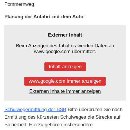
Pommernweg
Planung der Anfahrt mit dem Auto:
Externer Inhalt
Beim Anzeigen des Inhaltes werden Daten an
www.google.com übermittelt.
Inhalt anzeigen
www.google.com immer anzeigen
Externen Inhalte immer anzeigen
Schulwegermittlung der BSB
Bitte überprüfen Sie nach
Ermittlung des kürzesten Schulweges die Strecke auf
Sicherheit. Hierzu gehören insbesondere