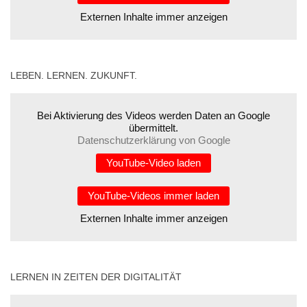
Externen Inhalte immer anzeigen
LEBEN. LERNEN. ZUKUNFT.
Bei Aktivierung des Videos werden Daten an Google
übermittelt.
Datenschutzerklärung von Google
YouTube-Video laden
YouTube-Videos immer laden
Externen Inhalte immer anzeigen
LERNEN IN ZEITEN DER DIGITALITÄT