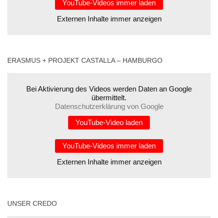
YouTube-Videos immer laden
Externen Inhalte immer anzeigen
ERASMUS + PROJEKT CASTALLA – HAMBURGO
Bei Aktivierung des Videos werden Daten an Google
übermittelt.
Datenschutzerklärung von Google
YouTube-Video laden
YouTube-Videos immer laden
Externen Inhalte immer anzeigen
UNSER CREDO