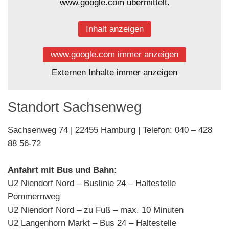
www.google.com übermittelt.
Inhalt anzeigen
www.google.com immer anzeigen
Externen Inhalte immer anzeigen
Standort Sachsenweg
Sachsenweg 74 | 22455 Hamburg | Telefon: 040 – 428
88 56-72
Anfahrt mit Bus und Bahn:
U2 Niendorf Nord – Buslinie 24 – Haltestelle
Pommernweg
U2 Niendorf Nord – zu Fuß – max. 10 Minuten
U2 Langenhorn Markt – Bus 24 – Haltestelle