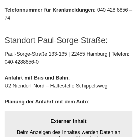
Telefonnummer für Krankmeldungen:
040 428 8856 –
74
Standort Paul-Sorge-Straße:
Paul-Sorge-Straße 133-135 | 22455 Hamburg | Telefon:
040-4288856-0
Anfahrt mit Bus und Bahn:
U2 Niendorf Nord – Haltestelle Schippelsweg
Planung der Anfahrt mit dem Auto:
Externer Inhalt
Beim Anzeigen des Inhaltes werden Daten an