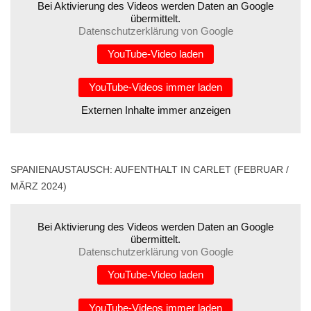
Bei Aktivierung des Videos werden Daten an Google
übermittelt.
Datenschutzerklärung von Google
YouTube-Video laden
YouTube-Videos immer laden
Externen Inhalte immer anzeigen
SPANIENAUSTAUSCH: AUFENTHALT IN CARLET (FEBRUAR /
MÄRZ 2024)
Bei Aktivierung des Videos werden Daten an Google
übermittelt.
Datenschutzerklärung von Google
YouTube-Video laden
YouTube-Videos immer laden