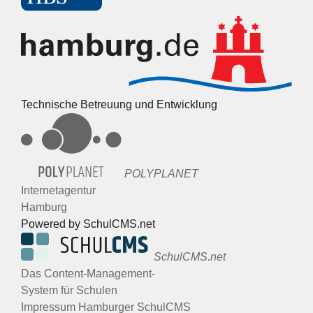
Technische Betreuung und Entwicklung
POLYPLANET
Internetagentur
Hamburg
Powered by SchulCMS.net
SchulCMS.net
Das Content-Management-
System für Schulen
Impressum Hamburger SchulCMS