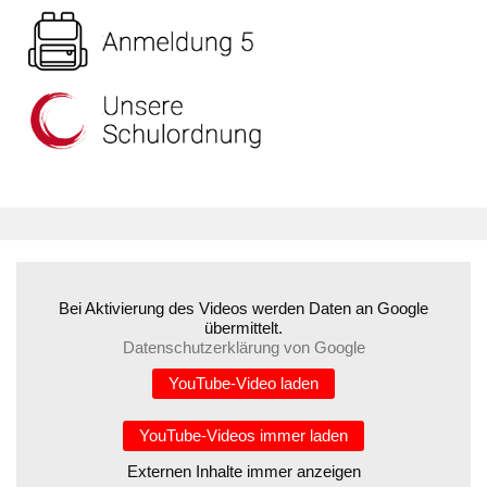
Bei Aktivierung des Videos werden Daten an Google
übermittelt.
Datenschutzerklärung von Google
YouTube-Video laden
YouTube-Videos immer laden
Externen Inhalte immer anzeigen