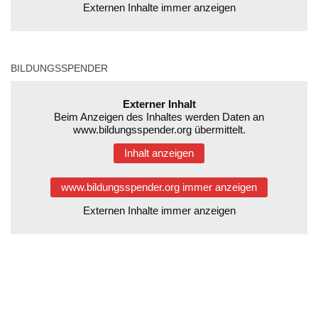
Externen Inhalte immer anzeigen
BILDUNGSSPENDER
Externer Inhalt
Beim Anzeigen des Inhaltes werden Daten an
www.bildungsspender.org übermittelt.
Inhalt anzeigen
www.bildungsspender.org immer anzeigen
Externen Inhalte immer anzeigen