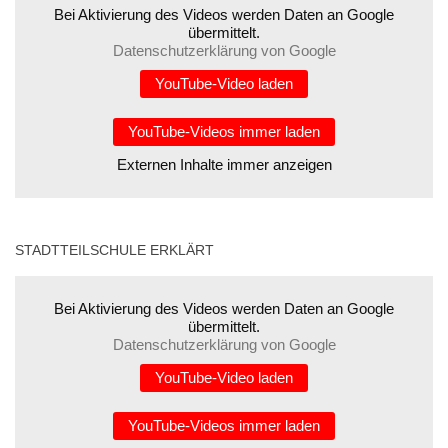
Bei Aktivierung des Videos werden Daten an Google
übermittelt.
Datenschutzerklärung von Google
YouTube-Video laden
YouTube-Videos immer laden
Externen Inhalte immer anzeigen
STADTTEILSCHULE ERKLÄRT
Bei Aktivierung des Videos werden Daten an Google
übermittelt.
Datenschutzerklärung von Google
YouTube-Video laden
YouTube-Videos immer laden