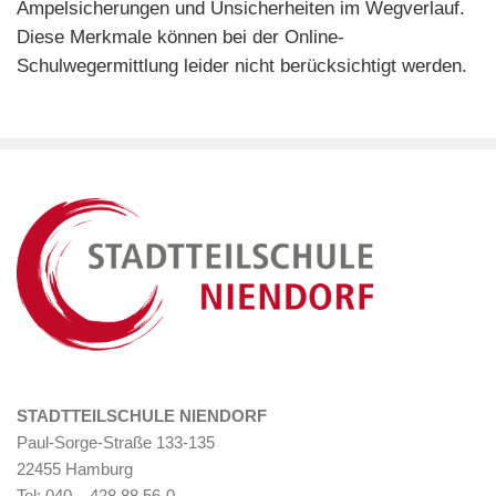
Ampelsicherungen und Unsicherheiten im Wegverlauf.
Diese Merkmale können bei der Online-
Schulwegermittlung leider nicht berücksichtigt werden.
STADTTEILSCHULE NIENDORF
Paul-Sorge-Straße 133-135
22455 Hamburg
Tel: 040 – 428 88 56-0