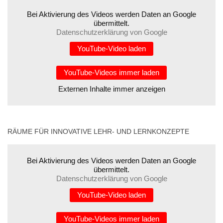
Bei Aktivierung des Videos werden Daten an Google
übermittelt.
Datenschutzerklärung von Google
YouTube-Video laden
YouTube-Videos immer laden
Externen Inhalte immer anzeigen
RÄUME FÜR INNOVATIVE LEHR- UND LERNKONZEPTE
Bei Aktivierung des Videos werden Daten an Google
übermittelt.
Datenschutzerklärung von Google
YouTube-Video laden
YouTube-Videos immer laden