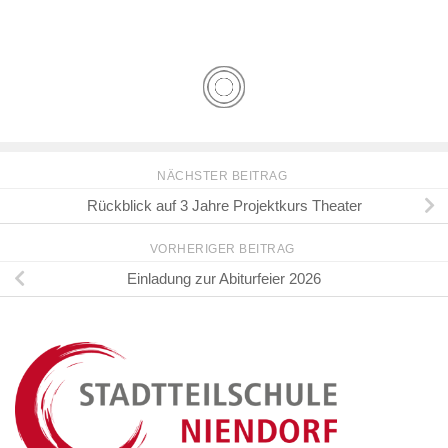
NÄCHSTER BEITRAG
Rückblick auf 3 Jahre Projektkurs Theater
VORHERIGER BEITRAG
Einladung zur Abiturfeier 2026