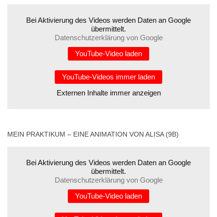
Bei Aktivierung des Videos werden Daten an Google
übermittelt.
Datenschutzerklärung von Google
YouTube-Video laden
YouTube-Videos immer laden
Externen Inhalte immer anzeigen
MEIN PRAKTIKUM – EINE ANIMATION VON ALISA (9B)
Bei Aktivierung des Videos werden Daten an Google
übermittelt.
Datenschutzerklärung von Google
YouTube-Video laden