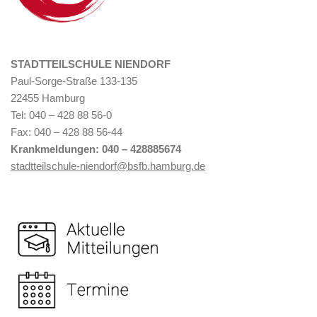
STADTTEILSCHULE NIENDORF
Paul-Sorge-Straße 133-135
22455 Hamburg
Tel: 040 – 428 88 56-0
Fax: 040 – 428 88 56-44
Krankmeldungen: 040 –
428885674
stadtteilschule-niendorf@bsfb.hamburg.de