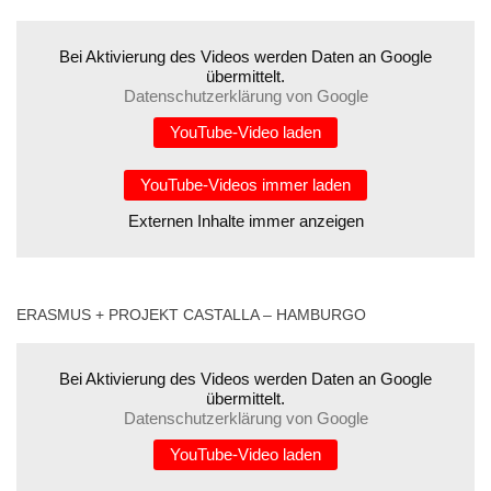
Bei Aktivierung des Videos werden Daten an Google
übermittelt.
Datenschutzerklärung von Google
YouTube-Video laden
YouTube-Videos immer laden
Externen Inhalte immer anzeigen
ERASMUS + PROJEKT CASTALLA – HAMBURGO
Bei Aktivierung des Videos werden Daten an Google
übermittelt.
Datenschutzerklärung von Google
YouTube-Video laden