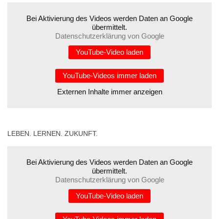
Bei Aktivierung des Videos werden Daten an Google
übermittelt.
Datenschutzerklärung von Google
YouTube-Video laden
YouTube-Videos immer laden
Externen Inhalte immer anzeigen
LEBEN. LERNEN. ZUKUNFT.
Bei Aktivierung des Videos werden Daten an Google
übermittelt.
Datenschutzerklärung von Google
YouTube-Video laden