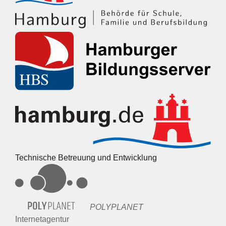
Technische Betreuung und Entwicklung
POLYPLANET
Internetagentur