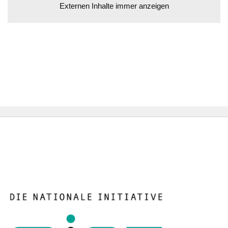
Externen Inhalte immer anzeigen