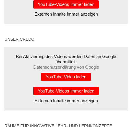
YouTube-Videos immer laden
Externen Inhalte immer anzeigen
UNSER CREDO
Bei Aktivierung des Videos werden Daten an Google
übermittelt.
Datenschutzerklärung von Google
YouTube-Video laden
YouTube-Videos immer laden
Externen Inhalte immer anzeigen
RÄUME FÜR INNOVATIVE LEHR- UND LERNKONZEPTE