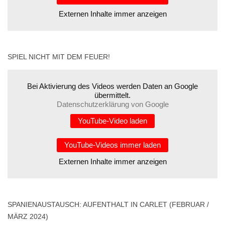
Externen Inhalte immer anzeigen
SPIEL NICHT MIT DEM FEUER!
Bei Aktivierung des Videos werden Daten an Google
übermittelt.
Datenschutzerklärung von Google
YouTube-Video laden
YouTube-Videos immer laden
Externen Inhalte immer anzeigen
SPANIENAUSTAUSCH: AUFENTHALT IN CARLET (FEBRUAR /
MÄRZ 2024)