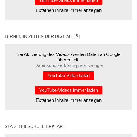
YouTube-Videos immer laden
Externen Inhalte immer anzeigen
LERNEN IN ZEITEN DER DIGITALITÄT
Bei Aktivierung des Videos werden Daten an Google
übermittelt.
Datenschutzerklärung von Google
YouTube-Video laden
YouTube-Videos immer laden
Externen Inhalte immer anzeigen
STADTTEILSCHULE ERKLÄRT