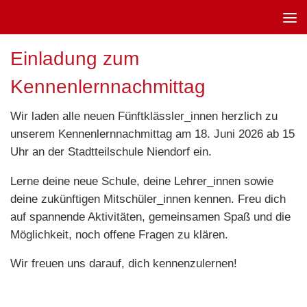
Unter dem Inhalt
Einladung zum
Kennenlernnachmittag
Wir laden alle neuen Fünftklässler_innen herzlich zu
unserem Kennenlernnachmittag am 18. Juni 2026 ab 15
Uhr an der Stadtteilschule Niendorf ein.
Lerne deine neue Schule, deine Lehrer_innen sowie
deine zukünftigen Mitschüler_innen kennen. Freu dich
auf spannende Aktivitäten, gemeinsamen Spaß und die
Möglichkeit, noch offene Fragen zu klären.
Wir freuen uns darauf, dich kennenzulernen!