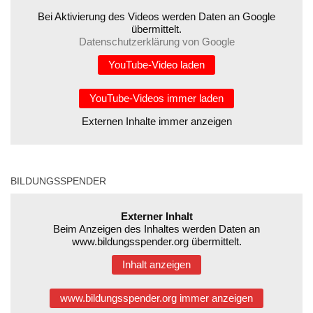
Bei Aktivierung des Videos werden Daten an Google
übermittelt.
Datenschutzerklärung von Google
YouTube-Video laden
YouTube-Videos immer laden
Externen Inhalte immer anzeigen
BILDUNGSSPENDER
Externer Inhalt
Beim Anzeigen des Inhaltes werden Daten an
www.bildungsspender.org übermittelt.
Inhalt anzeigen
www.bildungsspender.org immer anzeigen