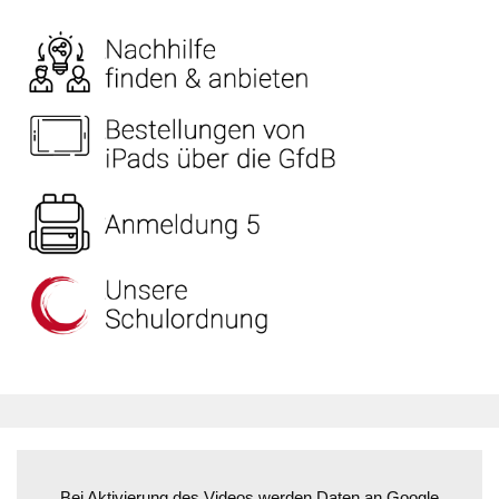
Bei Aktivierung des Videos werden Daten an Google