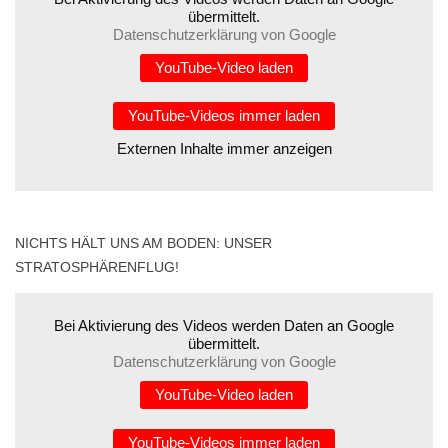
übermittelt.
Datenschutzerklärung von Google
YouTube-Video laden
YouTube-Videos immer laden
Externen Inhalte immer anzeigen
NICHTS HÄLT UNS AM BODEN: UNSER
STRATOSPHÄRENFLUG!
Bei Aktivierung des Videos werden Daten an Google
übermittelt.
Datenschutzerklärung von Google
YouTube-Video laden
YouTube-Videos immer laden