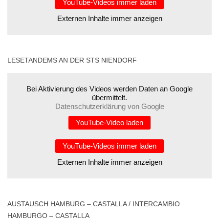
YouTube-Videos immer laden
Externen Inhalte immer anzeigen
LESETANDEMS AN DER STS NIENDORF
Bei Aktivierung des Videos werden Daten an Google
übermittelt.
Datenschutzerklärung von Google
YouTube-Video laden
YouTube-Videos immer laden
Externen Inhalte immer anzeigen
AUSTAUSCH HAMBURG – CASTALLA / INTERCAMBIO
HAMBURGO – CASTALLA