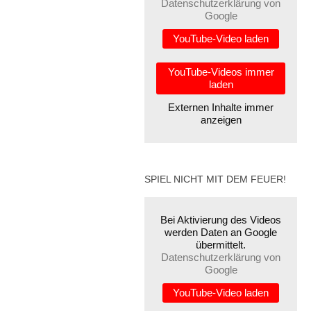
Datenschutzerklärung von
Google
YouTube-Video laden
YouTube-Videos immer
laden
Externen Inhalte immer
anzeigen
SPIEL NICHT MIT DEM FEUER!
Bei Aktivierung des Videos
werden Daten an Google
übermittelt.
Datenschutzerklärung von
Google
YouTube-Video laden