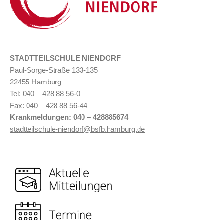
STADTTEILSCHULE NIENDORF
Paul-Sorge-Straße 133-135
22455 Hamburg
Tel: 040 – 428 88 56-0
Fax: 040 – 428 88 56-44
Krankmeldungen: 040 –
428885674
stadtteilschule-niendorf@bsfb.hamburg.de