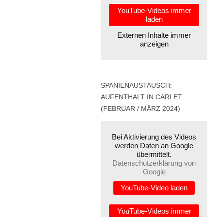
YouTube-Videos immer
laden
Externen Inhalte immer
anzeigen
SPANIENAUSTAUSCH:
AUFENTHALT IN CARLET
(FEBRUAR / MÄRZ 2024)
Bei Aktivierung des Videos
werden Daten an Google
übermittelt.
Datenschutzerklärung von
Google
YouTube-Video laden
YouTube-Videos immer