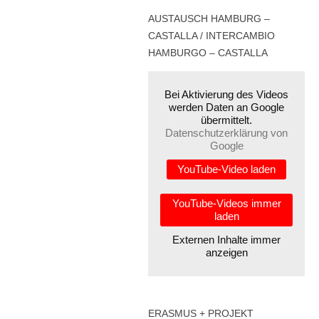
AUSTAUSCH HAMBURG –
CASTALLA / INTERCAMBIO
HAMBURGO – CASTALLA
Bei Aktivierung des Videos
werden Daten an Google
übermittelt.
Datenschutzerklärung von
Google
YouTube-Video laden
YouTube-Videos immer
laden
Externen Inhalte immer
anzeigen
ERASMUS + PROJEKT