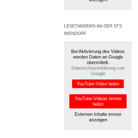
LESETANDEMS AN DER STS
NIENDORF
Bei Aktivierung des Videos
werden Daten an Google
übermittelt.
Datenschutzerklärung von
Google
YouTube-Video laden
YouTube-Videos immer
laden
Externen Inhalte immer
anzeigen