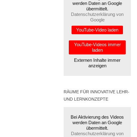
werden Daten an Google
übermittelt.
Datenschutzerklärung von
Google
YouTube-Video laden
YouTube-Videos immer
laden
Externen Inhalte immer
anzeigen
RÄUME FÜR INNOVATIVE LEHR-
UND LERNKONZEPTE
Bei Aktivierung des Videos
werden Daten an Google
übermittelt.
Datenschutzerklärung von