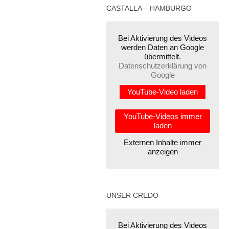
CASTALLA – HAMBURGO
Bei Aktivierung des Videos
werden Daten an Google
übermittelt.
Datenschutzerklärung von
Google
YouTube-Video laden
YouTube-Videos immer
laden
Externen Inhalte immer
anzeigen
UNSER CREDO
Bei Aktivierung des Videos