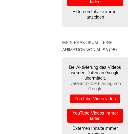
laden
Externen Inhalte immer
anzeigen
MEIN PRAKTIKUM – EINE
ANIMATION VON ALISA (9B)
Bei Aktivierung des Videos
werden Daten an Google
übermittelt.
Datenschutzerklärung von
Google
YouTube-Video laden
YouTube-Videos immer
laden
Externen Inhalte immer
anzeigen