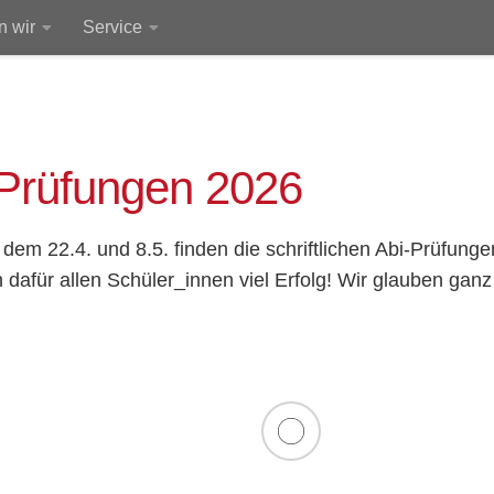
 wir
Service
-Prüfungen 2026
dem 22.4. und 8.5. finden die schriftlichen Abi-Prüfungen
dafür allen Schüler_innen viel Erfolg! Wir glauben ganz