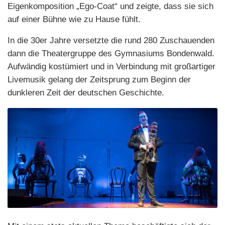
Eigenkomposition „Ego-Coat“ und zeigte, dass sie sich
auf einer Bühne wie zu Hause fühlt.
In die 30er Jahre versetzte die rund 280 Zuschauenden
dann die Theatergruppe des Gymnasiums Bondenwald.
Aufwändig kostümiert und in Verbindung mit großartiger
Livemusik gelang der Zeitsprung zum Beginn der
dunkleren Zeit der deutschen Geschichte.