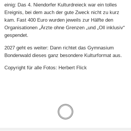
einig: Das 4. Niendorfer Kulturdreieck war ein tolles
Ereignis, bei dem auch der gute Zweck nicht zu kurz
kam. Fast 400 Euro wurden jeweils zur Hälfte den
Organisationen „Ärzte ohne Grenzen „und „Oll inklusiv“
gespendet.
2027 geht es weiter: Dann richtet das Gymnasium
Bondenwald dieses ganz besondere Kulturformat aus.
Copyright für alle Fotos: Herbert Flick