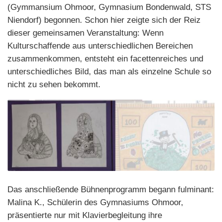
(Gymmansium Ohmoor, Gymnasium Bondenwald, STS
Niendorf) begonnen. Schon hier zeigte sich der Reiz
dieser gemeinsamen Veranstaltung: Wenn
Kulturschaffende aus unterschiedlichen Bereichen
zusammenkommen, entsteht ein facettenreiches und
unterschiedliches Bild, das man als einzelne Schule so
nicht zu sehen bekommt.
Das anschließende Bühnenprogramm begann fulminant:
Malina K., Schülerin des Gymnasiums Ohmoor,
präsentierte nur mit Klavierbegleitung ihre