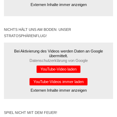
Externen Inhalte immer anzeigen
NICHTS HÄLT UNS AM BODEN: UNSER
STRATOSPHÄRENFLUG!
Bei Aktivierung des Videos werden Daten an Google
übermittelt.
Datenschutzerklärung von Google
YouTube-Video laden
YouTube-Videos immer laden
Externen Inhalte immer anzeigen
SPIEL NICHT MIT DEM FEUER!