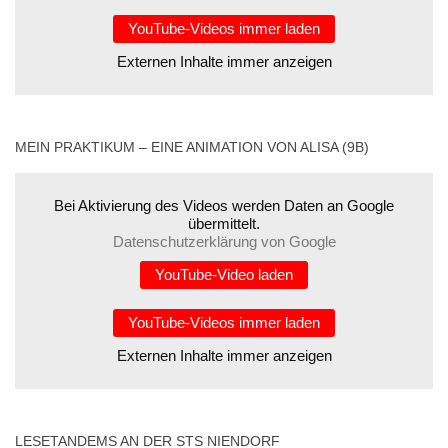
YouTube-Videos immer laden
Externen Inhalte immer anzeigen
MEIN PRAKTIKUM – EINE ANIMATION VON ALISA (9B)
Bei Aktivierung des Videos werden Daten an Google
übermittelt.
Datenschutzerklärung von Google
YouTube-Video laden
YouTube-Videos immer laden
Externen Inhalte immer anzeigen
LESETANDEMS AN DER STS NIENDORF