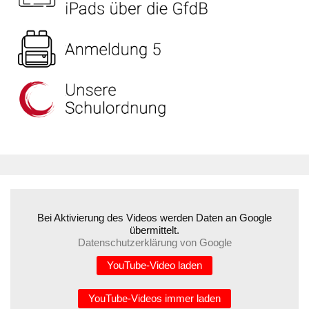
Bei Aktivierung des Videos werden Daten an Google
übermittelt.
Datenschutzerklärung von Google
YouTube-Video laden
YouTube-Videos immer laden