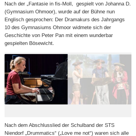
Nach der „Fantasie in fis-Moll, gespielt von Johanna D.
(Gymnasium Ohmoor), wurde auf der Bühne nun
Englisch gesprochen: Der Dramakurs des Jahrgangs
10 des Gymnasiums Ohmoor widmete sich der
Geschichte von Peter Pan mit einem wunderbar
gespielten Bösewicht.
Nach dem Abschlusslied der Schulband der STS
Niendorf „Drummatics“ („Love me not“) waren sich alle