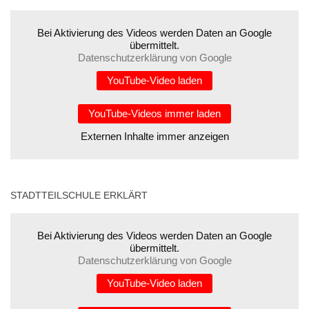
Bei Aktivierung des Videos werden Daten an Google
übermittelt.
Datenschutzerklärung von Google
YouTube-Video laden
YouTube-Videos immer laden
Externen Inhalte immer anzeigen
STADTTEILSCHULE ERKLÄRT
Bei Aktivierung des Videos werden Daten an Google
übermittelt.
Datenschutzerklärung von Google
YouTube-Video laden