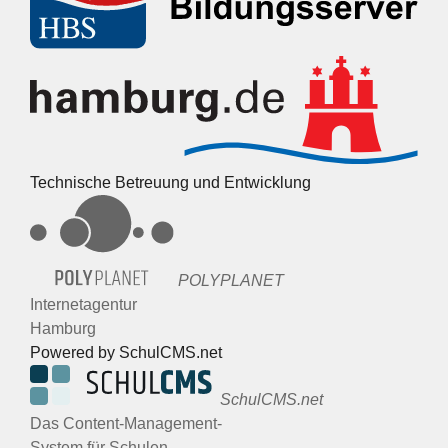
Technische Betreuung und Entwicklung
POLYPLANET
Internetagentur
Hamburg
Powered by SchulCMS.net
SchulCMS.net
Das Content-Management-
System für Schulen