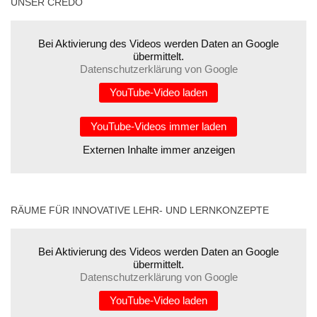
UNSER CREDO
Bei Aktivierung des Videos werden Daten an Google
übermittelt.
Datenschutzerklärung von Google
YouTube-Video laden
YouTube-Videos immer laden
Externen Inhalte immer anzeigen
RÄUME FÜR INNOVATIVE LEHR- UND LERNKONZEPTE
Bei Aktivierung des Videos werden Daten an Google
übermittelt.
Datenschutzerklärung von Google
YouTube-Video laden