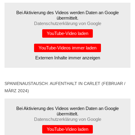
Bei Aktivierung des Videos werden Daten an Google
übermittelt.
Datenschutzerklärung von Google
YouTube-Video laden
YouTube-Videos immer laden
Externen Inhalte immer anzeigen
SPANIENAUSTAUSCH: AUFENTHALT IN CARLET (FEBRUAR /
MÄRZ 2024)
Bei Aktivierung des Videos werden Daten an Google
übermittelt.
Datenschutzerklärung von Google
YouTube-Video laden