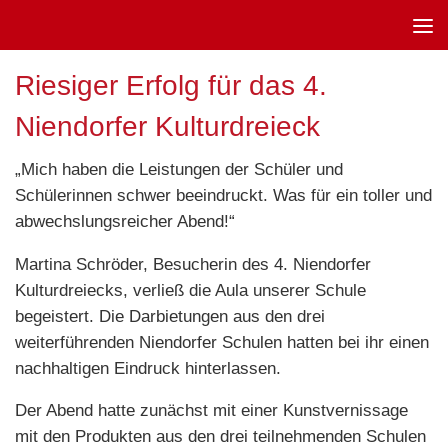
Unter dem Inhalt
Riesiger Erfolg für das 4.
Niendorfer Kulturdreieck
„Mich haben die Leistungen der Schüler und
Schülerinnen schwer beeindruckt. Was für ein toller und
abwechslungsreicher Abend!“
Martina Schröder, Besucherin des 4. Niendorfer
Kulturdreiecks, verließ die Aula unserer Schule
begeistert. Die Darbietungen aus den drei
weiterführenden Niendorfer Schulen hatten bei ihr einen
nachhaltigen Eindruck hinterlassen.
Der Abend hatte zunächst mit einer Kunstvernissage
mit den Produkten aus den drei teilnehmenden Schulen