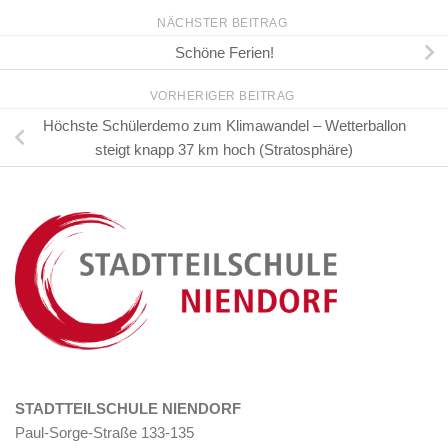
NÄCHSTER BEITRAG
Schöne Ferien!
VORHERIGER BEITRAG
Höchste Schülerdemo zum Klimawandel – Wetterballon
steigt knapp 37 km hoch (Stratosphäre)
STADTTEILSCHULE NIENDORF
Paul-Sorge-Straße 133-135