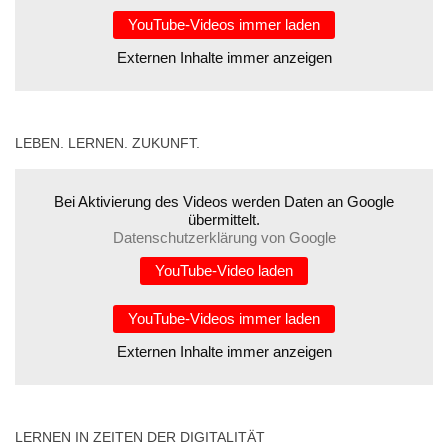
YouTube-Videos immer laden
Externen Inhalte immer anzeigen
LEBEN. LERNEN. ZUKUNFT.
Bei Aktivierung des Videos werden Daten an Google
übermittelt.
Datenschutzerklärung von Google
YouTube-Video laden
YouTube-Videos immer laden
Externen Inhalte immer anzeigen
LERNEN IN ZEITEN DER DIGITALITÄT