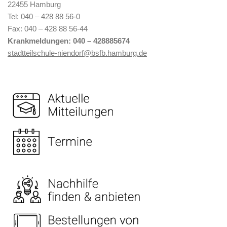
22455 Hamburg
Tel: 040 – 428 88 56-0
Fax: 040 – 428 88 56-44
Krankmeldungen: 040 –
428885674
stadtteilschule-niendorf@bsfb.hamburg.de