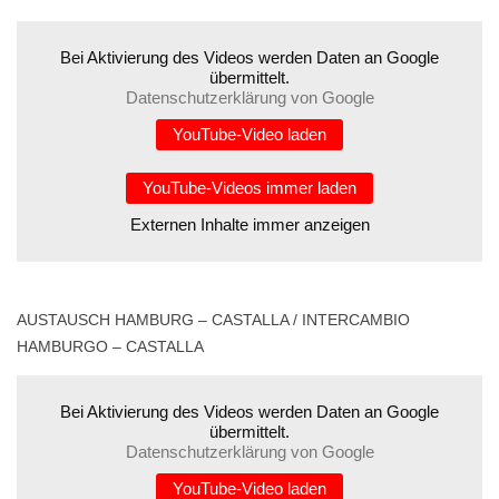
Bei Aktivierung des Videos werden Daten an Google
übermittelt.
Datenschutzerklärung von Google
YouTube-Video laden
YouTube-Videos immer laden
Externen Inhalte immer anzeigen
AUSTAUSCH HAMBURG – CASTALLA / INTERCAMBIO
HAMBURGO – CASTALLA
Bei Aktivierung des Videos werden Daten an Google
übermittelt.
Datenschutzerklärung von Google
YouTube-Video laden