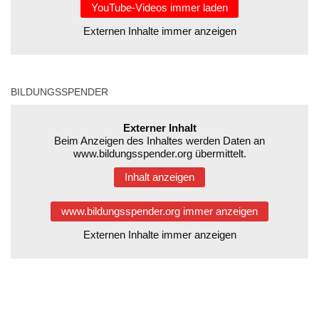
YouTube-Videos immer laden
Externen Inhalte immer anzeigen
BILDUNGSSPENDER
Externer Inhalt
Beim Anzeigen des Inhaltes werden Daten an
www.bildungsspender.org übermittelt.
Inhalt anzeigen
www.bildungsspender.org immer anzeigen
Externen Inhalte immer anzeigen