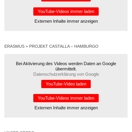
YouTube-Videos immer laden
Externen Inhalte immer anzeigen
ERASMUS + PROJEKT CASTALLA – HAMBURGO
Bei Aktivierung des Videos werden Daten an Google
übermittelt.
Datenschutzerklärung von Google
YouTube-Video laden
YouTube-Videos immer laden
Externen Inhalte immer anzeigen